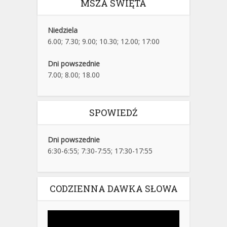
MSZA ŚWIĘTA
Niedziela
6.00; 7.30; 9.00; 10.30; 12.00; 17:00
Dni powszednie
7.00; 8.00; 18.00
SPOWIEDŹ
Dni powszednie
6:30-6:55; 7:30-7:55; 17:30-17:55
CODZIENNA DAWKA SŁOWA