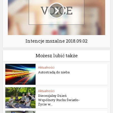
Intencje mszalne 2018.09.02
Możesz lubić także
Aktualności
Autostradą do nieba
Aktualności
Diecezjalny Dzień
Wspólnoty Ruchu Światło-
Życie w...