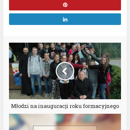
Młodzi na inauguracji roku formacyjnego