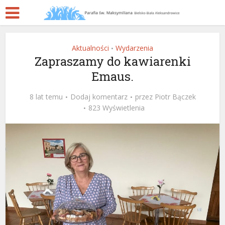
Aktualności
Wydarzenia
•
Zapraszamy do kawiarenki
Emaus.
8 lat temu
Dodaj komentarz
przez
Piotr Bączek
823 Wyświetlenia