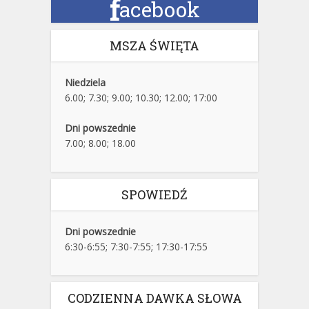
f
acebook
MSZA ŚWIĘTA
Niedziela
6.00; 7.30; 9.00; 10.30; 12.00; 17:00
Dni powszednie
7.00; 8.00; 18.00
SPOWIEDŹ
Dni powszednie
6:30-6:55; 7:30-7:55; 17:30-17:55
CODZIENNA DAWKA SŁOWA