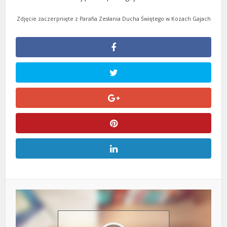
Zdjęcie zaczerpnięte z Parafia Zesłania Ducha Świętego w Kozach Gajach