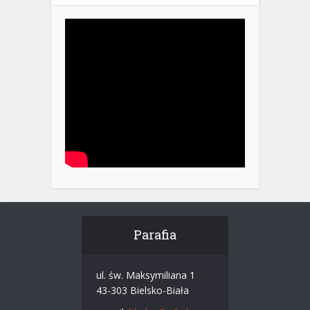
Parafia
ul. św. Maksymiliana 1
43-303 Bielsko-Biała