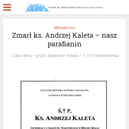
Aktualności
Zmarł ks. Andrzej Kaleta – nasz
parafianin
2 lata temu
przez
Sławomir Kołata
1 317 Wyświetlenia