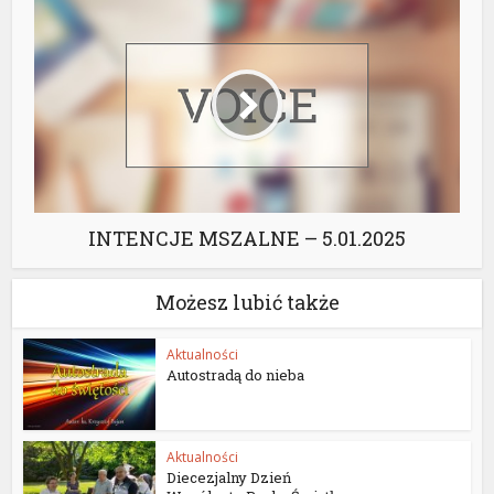
INTENCJE MSZALNE – 5.01.2025
Możesz lubić także
Aktualności
Autostradą do nieba
Aktualności
Diecezjalny Dzień