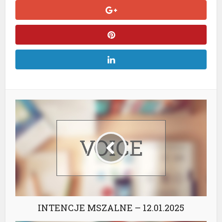
INTENCJE MSZALNE – 12.01.2025