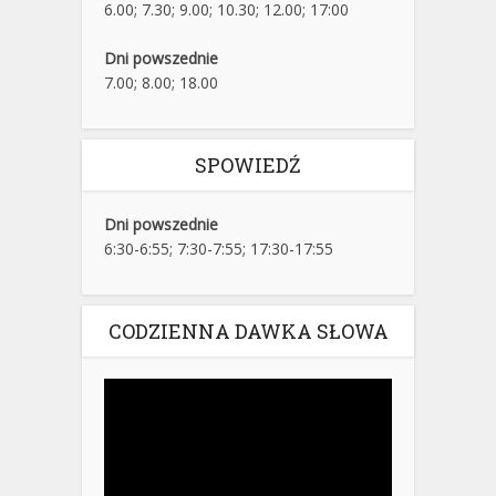
6.00; 7.30; 9.00; 10.30; 12.00; 17:00
Dni powszednie
7.00; 8.00; 18.00
SPOWIEDŹ
Dni powszednie
6:30-6:55; 7:30-7:55; 17:30-17:55
CODZIENNA DAWKA SŁOWA