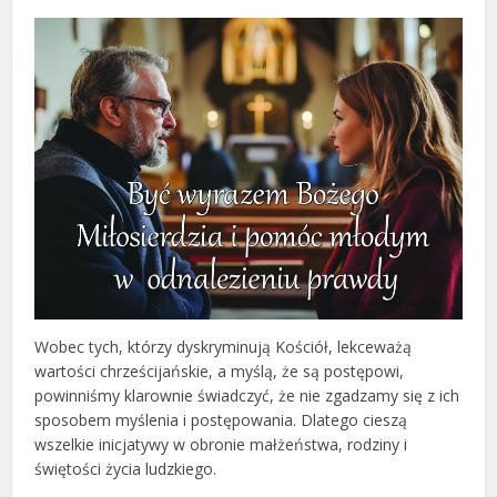
Wobec tych, którzy dyskryminują Kościół, lekceważą
wartości chrześcijańskie, a myślą, że są postępowi,
powinniśmy klarownie świadczyć, że nie zgadzamy się z ich
sposobem myślenia i postępowania. Dlatego cieszą
wszelkie inicjatywy w obronie małżeństwa, rodziny i
świętości życia ludzkiego.