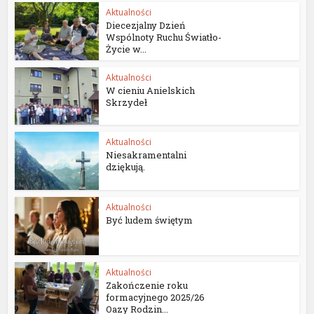
Aktualności
Diecezjalny Dzień
Wspólnoty Ruchu Światło-
Życie w...
Aktualności
W cieniu Anielskich
Skrzydeł
Aktualności
Niesakramentalni
dziękują.
Aktualności
Być ludem świętym
Aktualności
Zakończenie roku
formacyjnego 2025/26
Oazy Rodzin...