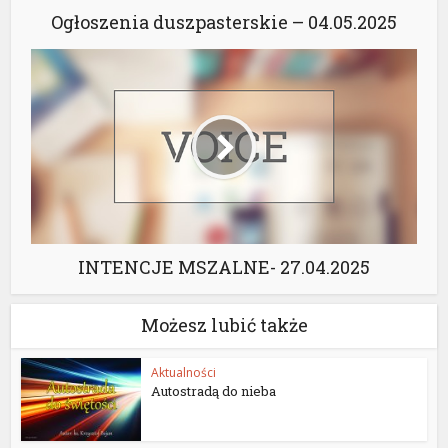
Ogłoszenia duszpasterskie – 04.05.2025
INTENCJE MSZALNE- 27.04.2025
Możesz lubić także
Aktualności
Autostradą do nieba