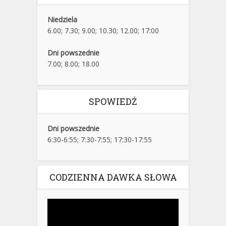
Niedziela
6.00; 7.30; 9.00; 10.30; 12.00; 17:00
Dni powszednie
7.00; 8.00; 18.00
SPOWIEDŹ
Dni powszednie
6:30-6:55; 7:30-7:55; 17:30-17:55
CODZIENNA DAWKA SŁOWA