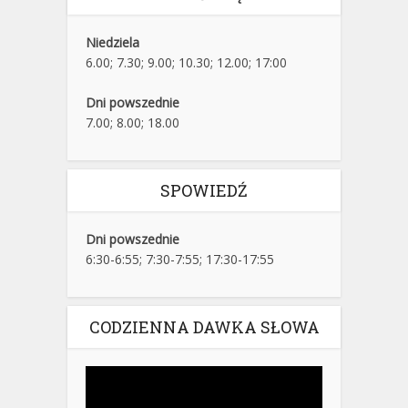
Niedziela
6.00; 7.30; 9.00; 10.30; 12.00; 17:00
Dni powszednie
7.00; 8.00; 18.00
SPOWIEDŹ
Dni powszednie
6:30-6:55; 7:30-7:55; 17:30-17:55
CODZIENNA DAWKA SŁOWA