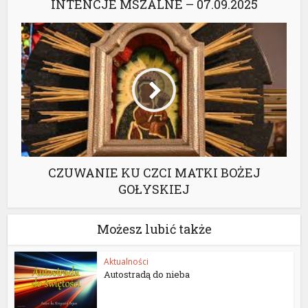
INTENCJE MSZALNE – 07.09.2025
CZUWANIE KU CZCI MATKI BOŻEJ
GOŁYSKIEJ
Możesz lubić także
Aktualności
Autostradą do nieba