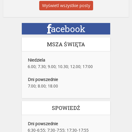
Wyświetl wszystkie posty
f
acebook
MSZA ŚWIĘTA
Niedziela
6.00; 7.30; 9.00; 10.30; 12.00; 17:00
Dni powszednie
7.00; 8.00; 18.00
SPOWIEDŹ
Dni powszednie
6:30-6:55; 7:30-7:55; 17:30-17:55