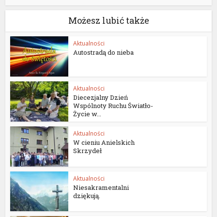
Możesz lubić także
Aktualności
Autostradą do nieba
Aktualności
Diecezjalny Dzień
Wspólnoty Ruchu Światło-
Życie w...
Aktualności
W cieniu Anielskich
Skrzydeł
Aktualności
Niesakramentalni
dziękują.