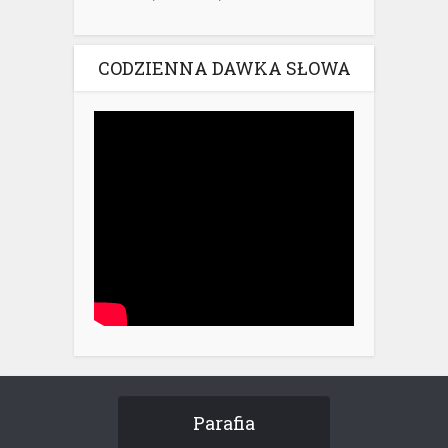
CODZIENNA DAWKA SŁOWA
Parafia