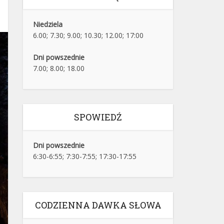
Niedziela
6.00; 7.30; 9.00; 10.30; 12.00; 17:00
Dni powszednie
7.00; 8.00; 18.00
SPOWIEDŹ
Dni powszednie
6:30-6:55; 7:30-7:55; 17:30-17:55
CODZIENNA DAWKA SŁOWA