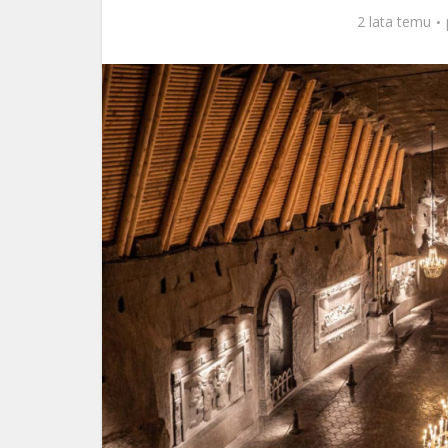
2 lata temu