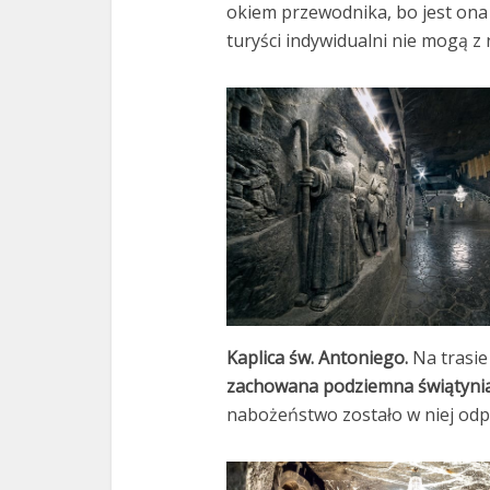
okiem przewodnika, bo jest ona
turyści indywidualni nie mogą z 
Kaplica św. Antoniego.
Na trasie
zachowana podziemna świątyni
nabożeństwo zostało w niej odp