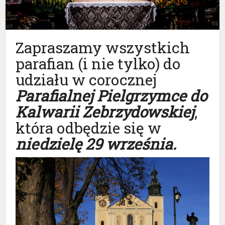
Zapraszamy wszystkich
parafian (i nie tylko) do
udziału w corocznej
Parafialnej Pielgrzymce do
Kalwarii Zebrzydowskiej
,
która odbędzie się w
niedzielę 29 września.