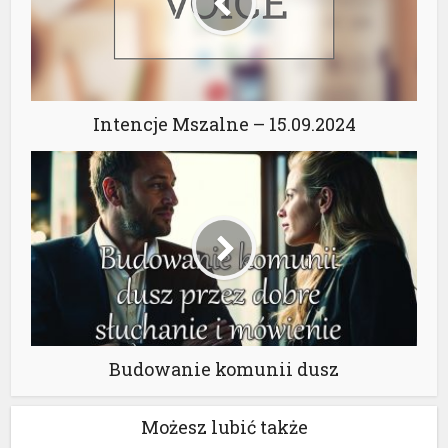
Intencje Mszalne – 15.09.2024
Budowanie komunii dusz
Możesz lubić także