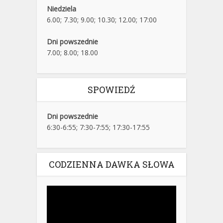
Niedziela
6.00; 7.30; 9.00; 10.30; 12.00; 17:00
Dni powszednie
7.00; 8.00; 18.00
SPOWIEDŹ
Dni powszednie
6:30-6:55; 7:30-7:55; 17:30-17:55
CODZIENNA DAWKA SŁOWA