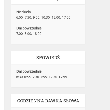
Niedziela
6.00; 7.30; 9.00; 10.30; 12.00; 17:00
Dni powszednie
7.00; 8.00; 18.00
SPOWIEDŹ
Dni powszednie
6:30-6:55; 7:30-7:55; 17:30-17:55
CODZIENNA DAWKA SŁOWA