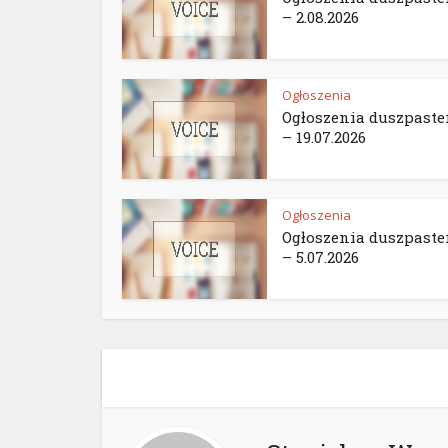
– 2.08.2026
Ogłoszenia
Ogłoszenia duszpaste
– 19.07.2026
Ogłoszenia
Ogłoszenia duszpaste
– 5.07.2026