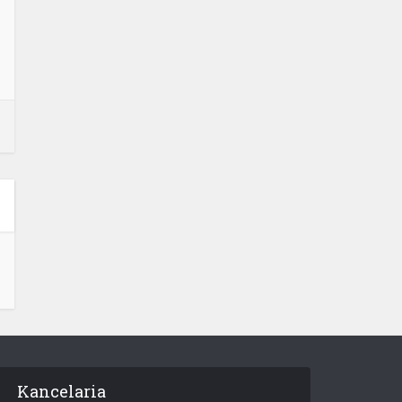
Kancelaria