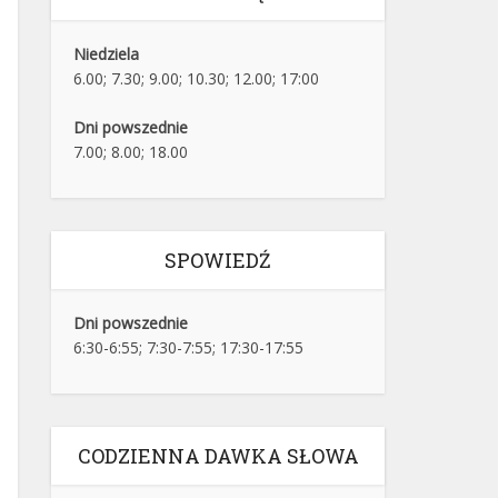
Niedziela
6.00; 7.30; 9.00; 10.30; 12.00; 17:00
Dni powszednie
7.00; 8.00; 18.00
SPOWIEDŹ
Dni powszednie
6:30-6:55; 7:30-7:55; 17:30-17:55
CODZIENNA DAWKA SŁOWA