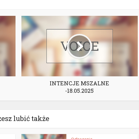
INTENCJE MSZALNE
-18.05.2025
esz lubić także