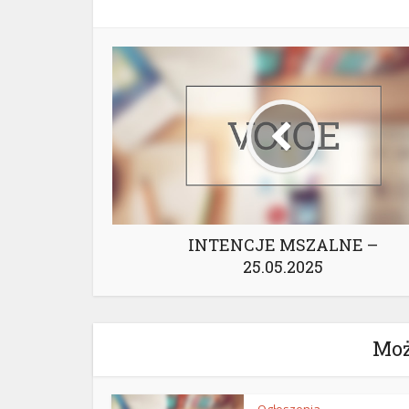
INTENCJE MSZALNE –
25.05.2025
Moż