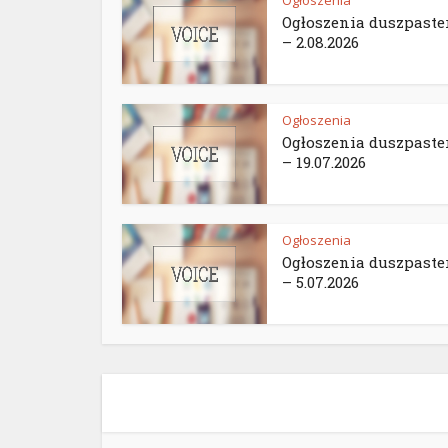
Ogłoszenia
Ogłoszenia duszpaste
– 2.08.2026
Ogłoszenia
Ogłoszenia duszpaste
– 19.07.2026
Ogłoszenia
Ogłoszenia duszpaste
– 5.07.2026