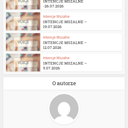
INTENCJE MSZALNE
-26.07.2026
Intencje Mszalne
INTENCJE MSZALNE –
19.07.2026
Intencje Mszalne
INTENCJE MSZALNE –
12.07.2026
Intencje Mszalne
INTENCJE MSZALNE –
5.07.2026
O autorze