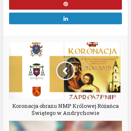
Koronacja obrazu NMP Królowej Różańca
Świętego w Andrychowie