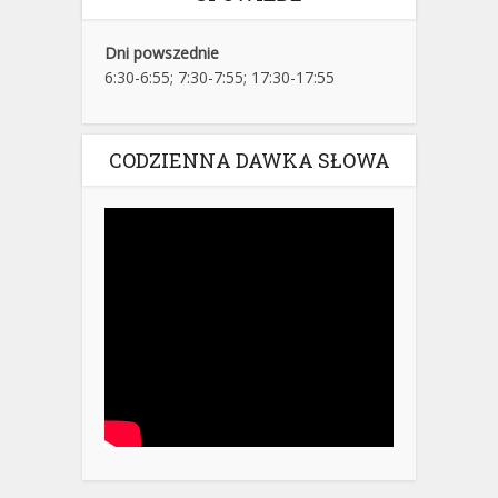
Dni powszednie
6:30-6:55; 7:30-7:55; 17:30-17:55
CODZIENNA DAWKA SŁOWA