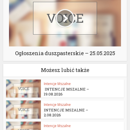
Ogłoszenia duszpasterskie – 25.05.2025
Możesz lubić także
Intencje Mszalne
INTENCJE MSZALNE –
19.08.2026
Intencje Mszalne
INTENCJE MSZALNE –
2.08.2026
Intencje Mszalne