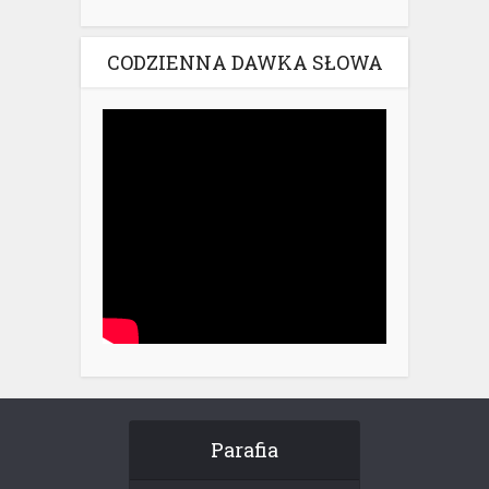
CODZIENNA DAWKA SŁOWA
Parafia