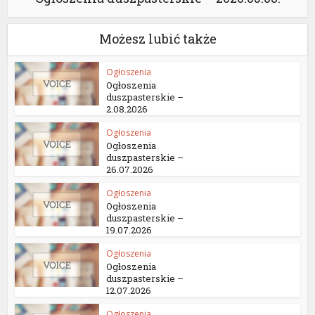
Możesz lubić także
Ogłoszenia
Ogłoszenia
duszpasterskie –
2.08.2026
Ogłoszenia
Ogłoszenia
duszpasterskie –
26.07.2026
Ogłoszenia
Ogłoszenia
duszpasterskie –
19.07.2026
Ogłoszenia
Ogłoszenia
duszpasterskie –
12.07.2026
Ogłoszenia