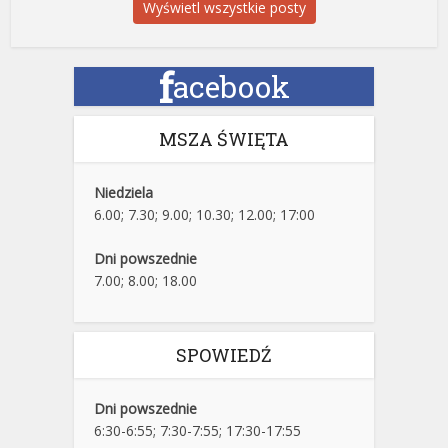
Wyświetl wszystkie posty
f
acebook
MSZA ŚWIĘTA
Niedziela
6.00; 7.30; 9.00; 10.30; 12.00; 17:00
Dni powszednie
7.00; 8.00; 18.00
SPOWIEDŹ
Dni powszednie
6:30-6:55; 7:30-7:55; 17:30-17:55