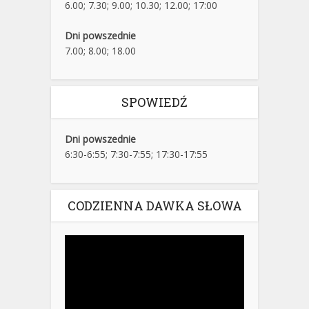
6.00; 7.30; 9.00; 10.30; 12.00; 17:00
Dni powszednie
7.00; 8.00; 18.00
SPOWIEDŹ
Dni powszednie
6:30-6:55; 7:30-7:55; 17:30-17:55
CODZIENNA DAWKA SŁOWA