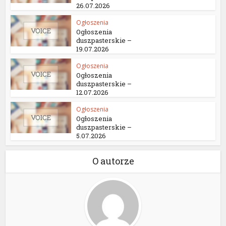
26.07.2026
Ogłoszenia
Ogłoszenia
duszpasterskie –
19.07.2026
Ogłoszenia
Ogłoszenia
duszpasterskie –
12.07.2026
Ogłoszenia
Ogłoszenia
duszpasterskie –
5.07.2026
O autorze