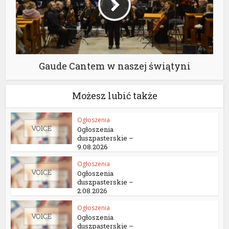
Gaude Cantem w naszej świątyni
Możesz lubić także
Ogłoszenia
Ogłoszenia
duszpasterskie –
9.08.2026
Ogłoszenia
Ogłoszenia
duszpasterskie –
2.08.2026
Ogłoszenia
Ogłoszenia
duszpasterskie –