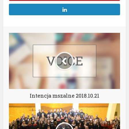
Intencja mszalne 2018.10.21