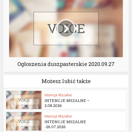
Ogłoszenia duszpasterskie 2020.09.27
Możesz lubić także
Intencje Mszalne
INTENCJE MSZALNE –
2.08.2026
Intencje Mszalne
INTENCJE MSZALNE
-26.07.2026