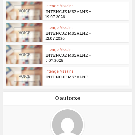
Intencje Mszalne
INTENCJE MSZALNE –
19.07.2026
Intencje Mszalne
INTENCJE MSZALNE –
12.07.2026
Intencje Mszalne
INTENCJE MSZALNE –
5.07.2026
Intencje Mszalne
INTENCJE MSZALNE
O autorze