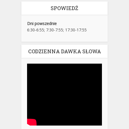
SPOWIEDŹ
Dni powszednie
6:30-6:55; 7:30-7:55; 17:30-17:55
CODZIENNA DAWKA SŁOWA