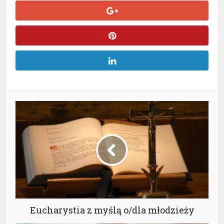
Eucharystia z myślą o/dla młodzieży