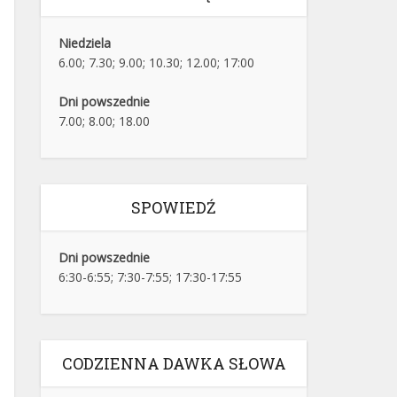
Niedziela
6.00; 7.30; 9.00; 10.30; 12.00; 17:00
Dni powszednie
7.00; 8.00; 18.00
SPOWIEDŹ
Dni powszednie
6:30-6:55; 7:30-7:55; 17:30-17:55
CODZIENNA DAWKA SŁOWA