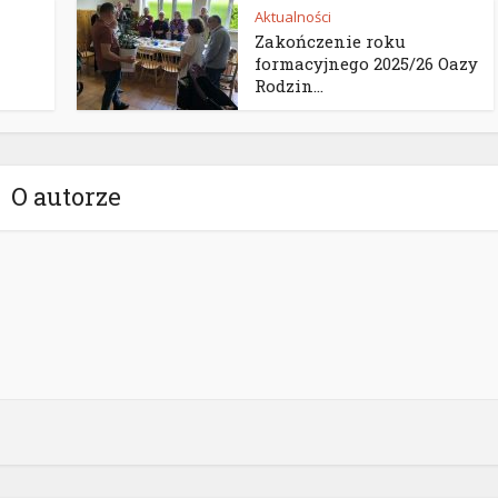
Aktualności
Zakończenie roku
formacyjnego 2025/26 Oazy
Rodzin...
O autorze