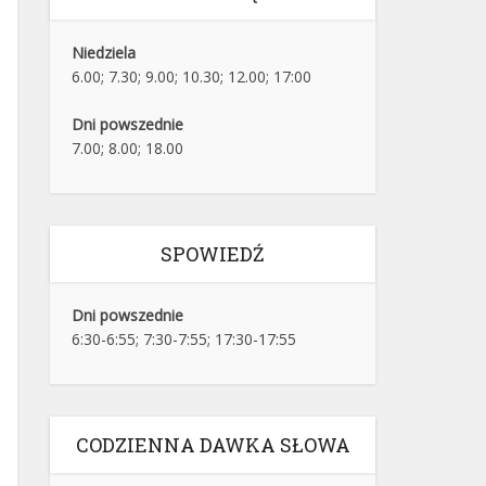
Niedziela
6.00; 7.30; 9.00; 10.30; 12.00; 17:00
Dni powszednie
7.00; 8.00; 18.00
SPOWIEDŹ
Dni powszednie
6:30-6:55; 7:30-7:55; 17:30-17:55
CODZIENNA DAWKA SŁOWA