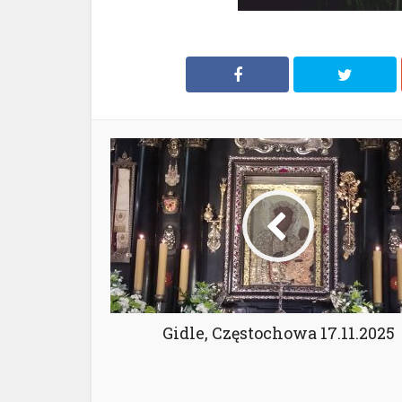
Gidle, Częstochowa 17.11.2025