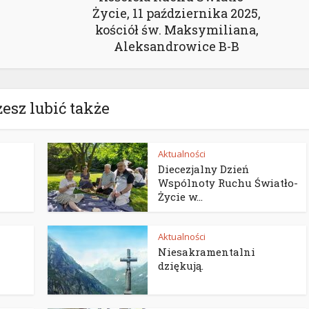
Życie, 11 października 2025,
kościół św. Maksymiliana,
Aleksandrowice B-B
esz lubić także
Aktualności
Diecezjalny Dzień
Wspólnoty Ruchu Światło-
Życie w...
Aktualności
Niesakramentalni
dziękują.