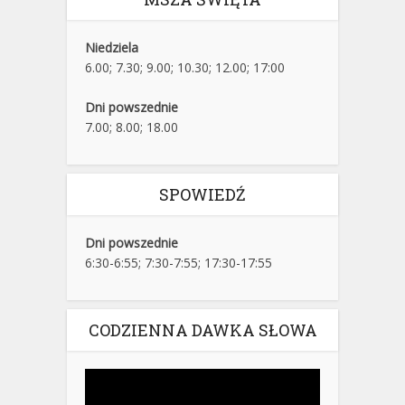
Niedziela
6.00; 7.30; 9.00; 10.30; 12.00; 17:00
Dni powszednie
7.00; 8.00; 18.00
SPOWIEDŹ
Dni powszednie
6:30-6:55; 7:30-7:55; 17:30-17:55
CODZIENNA DAWKA SŁOWA