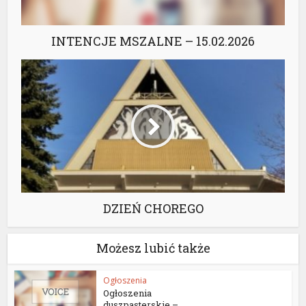
INTENCJE MSZALNE – 15.02.2026
DZIEŃ CHOREGO
Możesz lubić także
Ogłoszenia
Ogłoszenia
duszpasterskie –