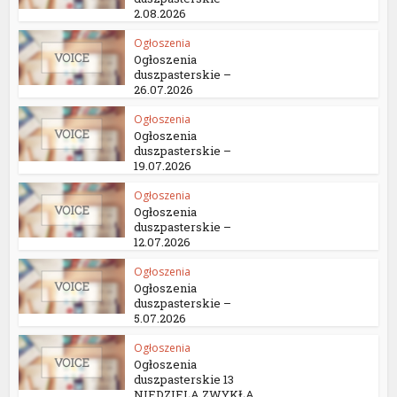
2.08.2026
Ogłoszenia
Ogłoszenia
duszpasterskie –
26.07.2026
Ogłoszenia
Ogłoszenia
duszpasterskie –
19.07.2026
Ogłoszenia
Ogłoszenia
duszpasterskie –
12.07.2026
Ogłoszenia
Ogłoszenia
duszpasterskie –
5.07.2026
Ogłoszenia
Ogłoszenia
duszpasterskie 13
NIEDZIELA ZWYKŁA