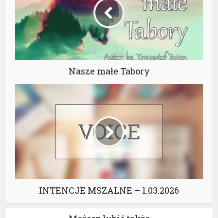
Nasze małe Tabory
INTENCJE MSZALNE – 1.03.2026