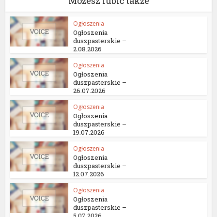
Możesz lubić także
Ogłoszenia
Ogłoszenia
duszpasterskie –
2.08.2026
Ogłoszenia
Ogłoszenia
duszpasterskie –
26.07.2026
Ogłoszenia
Ogłoszenia
duszpasterskie –
19.07.2026
Ogłoszenia
Ogłoszenia
duszpasterskie –
12.07.2026
Ogłoszenia
Ogłoszenia
duszpasterskie –
5.07.2026