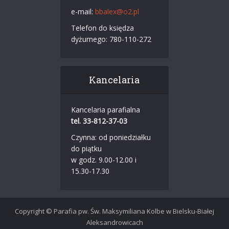
e-mail:
bbalex@o2.pl
Telefon do księdza
dyżurnego: 780-110-272
Kancelaria
Kancelaria parafialna
tel. 33-812-37-03
Czynna: od poniedziałku
do piątku
w godz. 9.00-12.00 i
15.30-17.30
Copyright © Parafia pw. Św. Maksymiliana Kolbe w Bielsku-Białej
Aleksandrowicach