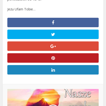
Jezu Ufam Tobie…