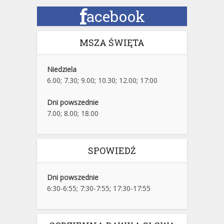
f
acebook
MSZA ŚWIĘTA
Niedziela
6.00; 7.30; 9.00; 10.30; 12.00; 17:00
Dni powszednie
7.00; 8.00; 18.00
SPOWIEDŹ
Dni powszednie
6:30-6:55; 7:30-7:55; 17:30-17:55