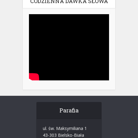
CODZIENNA DAWKA SŁOWA
Parafia
ul. św. Maksymiliana 1
43-303 Bielsko-Biała