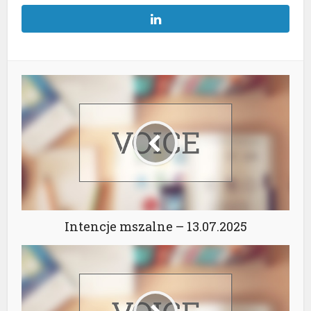
Intencje mszalne – 13.07.2025