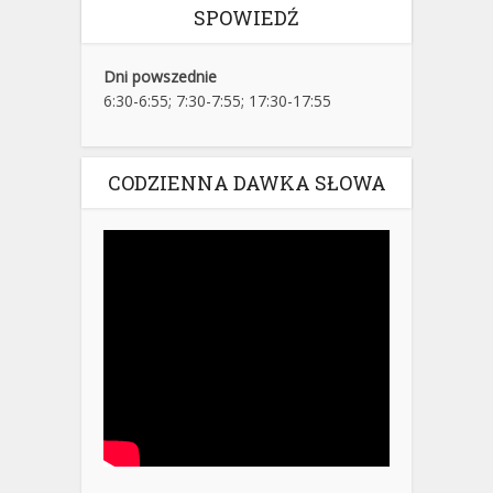
SPOWIEDŹ
Dni powszednie
6:30-6:55; 7:30-7:55; 17:30-17:55
CODZIENNA DAWKA SŁOWA