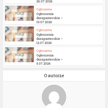
26.07.2026
Ogłoszenia
Ogłoszenia
duszpasterskie –
19.07.2026
Ogłoszenia
Ogłoszenia
duszpasterskie –
12.07.2026
Ogłoszenia
Ogłoszenia
duszpasterskie –
5.07.2026
O autorze