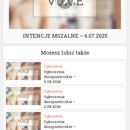
INTENCJE MSZALNE – 6.07.2025
Możesz lubić także
Ogłoszenia
Ogłoszenia
duszpasterskie –
9.08.2026
Ogłoszenia
Ogłoszenia
duszpasterskie –
2.08.2026
Ogłoszenia
Ogłoszenia
duszpasterskie –