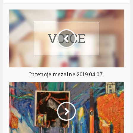
Intencje mszalne 2019.04.07.