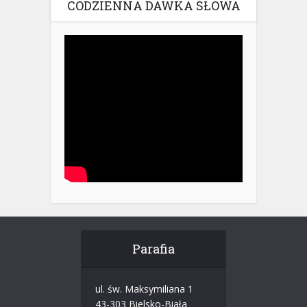
CODZIENNA DAWKA SŁOWA
Parafia
ul. św. Maksymiliana 1
43-303 Bielsko-Biała