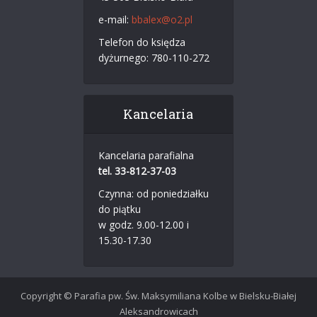
e-mail:
bbalex@o2.pl
Telefon do księdza
dyżurnego: 780-110-272
Kancelaria
Kancelaria parafialna
tel. 33-812-37-03
Czynna: od poniedziałku
do piątku
w godz. 9.00-12.00 i
15.30-17.30
Copyright © Parafia pw. Św. Maksymiliana Kolbe w Bielsku-Białej
Aleksandrowicach