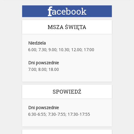
f
acebook
MSZA ŚWIĘTA
Niedziela
6.00; 7.30; 9.00; 10.30; 12.00; 17:00
Dni powszednie
7.00; 8.00; 18.00
SPOWIEDŹ
Dni powszednie
6:30-6:55; 7:30-7:55; 17:30-17:55