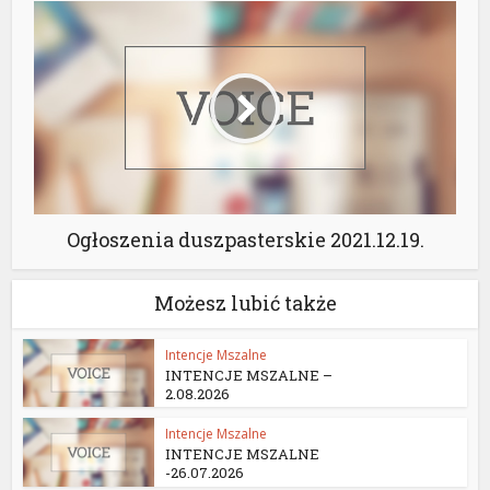
Ogłoszenia duszpasterskie 2021.12.19.
Możesz lubić także
Intencje Mszalne
INTENCJE MSZALNE –
2.08.2026
Intencje Mszalne
INTENCJE MSZALNE
-26.07.2026