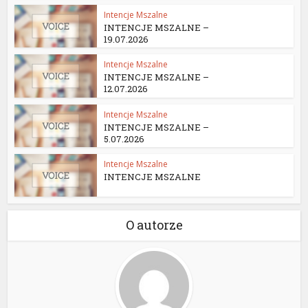
Intencje Mszalne
INTENCJE MSZALNE –
19.07.2026
Intencje Mszalne
INTENCJE MSZALNE –
12.07.2026
Intencje Mszalne
INTENCJE MSZALNE –
5.07.2026
Intencje Mszalne
INTENCJE MSZALNE
O autorze