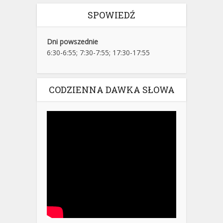
SPOWIEDŹ
Dni powszednie
6:30-6:55; 7:30-7:55; 17:30-17:55
CODZIENNA DAWKA SŁOWA