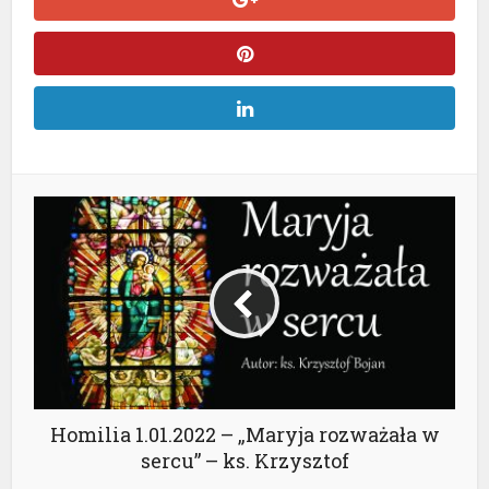
Homilia 1.01.2022 – „Maryja rozważała w
sercu” – ks. Krzysztof