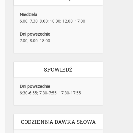
Niedziela
6.00; 7.30; 9.00; 10.30; 12.00; 17:00
Dni powszednie
7.00; 8.00; 18.00
SPOWIEDŹ
Dni powszednie
6:30-6:55; 7:30-7:55; 17:30-17:55
CODZIENNA DAWKA SŁOWA