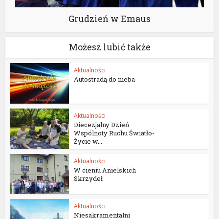
Grudzień w Emaus
Możesz lubić także
Aktualności
Autostradą do nieba
Aktualności
Diecezjalny Dzień
Wspólnoty Ruchu Światło-
Życie w...
Aktualności
W cieniu Anielskich
Skrzydeł
Aktualności
Niesakramentalni