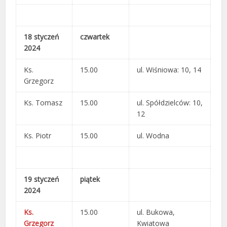
18 styczeń
czwartek
2024
Ks.
15.00
ul. Wiśniowa: 10, 14
Grzegorz
Ks. Tomasz
15.00
ul. Spółdzielców: 10,
12
Ks. Piotr
15.00
ul. Wodna
19 styczeń
piątek
2024
Ks.
15.00
ul. Bukowa,
Grzegorz
Kwiatowa