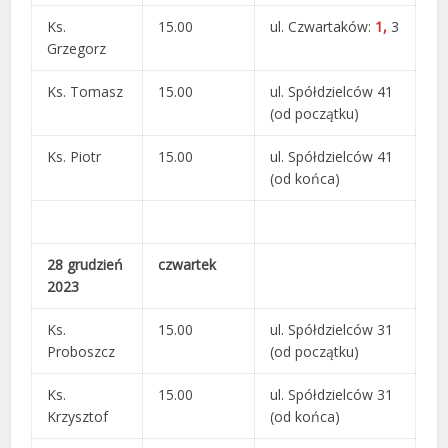
Ks.
15.00
ul. Czwartaków:
1,
3
Grzegorz
Ks. Tomasz
15.00
ul. Spółdzielców 41
(od początku)
Ks. Piotr
15.00
ul. Spółdzielców 41
(od końca)
28 grudzień
czwartek
2023
Ks.
15.00
ul. Spółdzielców 31
Proboszcz
(od początku)
Ks.
15.00
ul. Spółdzielców 31
Krzysztof
(od końca)