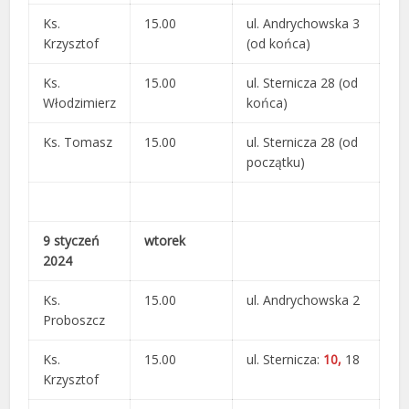
Ks.
15.00
ul. Andrychowska 3
Krzysztof
(od końca)
Ks.
15.00
ul. Sternicza 28 (od
Włodzimierz
końca)
Ks. Tomasz
15.00
ul. Sternicza 28 (od
początku)
9 styczeń
wtorek
2024
Ks.
15.00
ul. Andrychowska 2
Proboszcz
Ks.
15.00
ul. Sternicza:
10,
18
Krzysztof