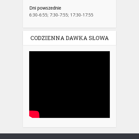
Dni powszednie
6:30-6:55; 7:30-7:55; 17:30-17:55
CODZIENNA DAWKA SŁOWA