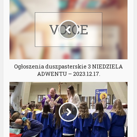
Ogłoszenia duszpasterskie 3 NIEDZIELA
ADWENTU – 2023.12.17.