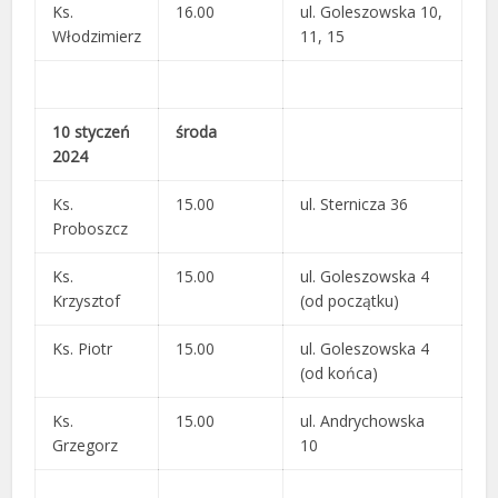
Ks.
16.00
ul. Goleszowska 10,
Włodzimierz
11, 15
10 styczeń
środa
2024
Ks.
15.00
ul. Sternicza 36
Proboszcz
Ks.
15.00
ul. Goleszowska 4
Krzysztof
(od początku)
Ks. Piotr
15.00
ul. Goleszowska 4
(od końca)
Ks.
15.00
ul. Andrychowska
Grzegorz
10